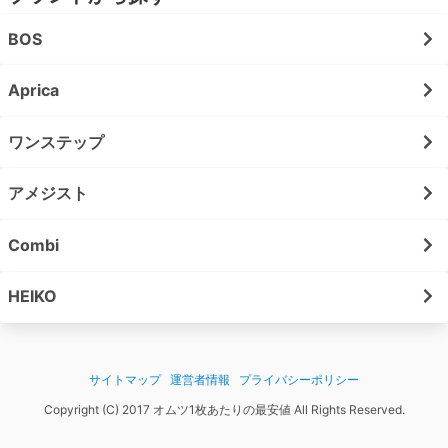
BOS
Aprica
ワンステップ
アメジスト
Combi
HEIKO
サイトマップ
運営者情報
プライバシーポリシー
Copyright (C) 2017 オムツ1枚あたりの最安値 All Rights Reserved.