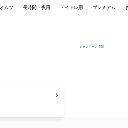
オムツ
長時間・夜用
トイトレ用
プレミアム
キャンペーン情報