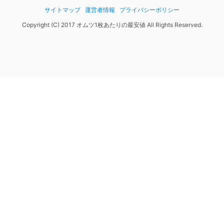
サイトマップ
運営者情報
プライバシーポリシー
Copyright (C) 2017 オムツ1枚あたりの最安値 All Rights Reserved.