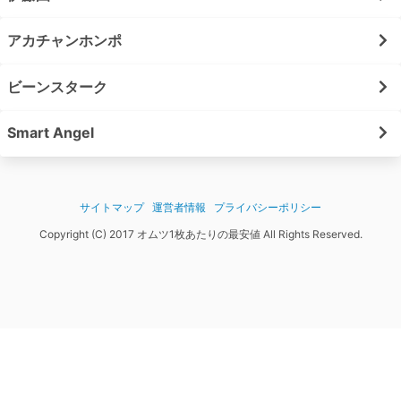
アカチャンホンポ
ビーンスターク
Smart Angel
サイトマップ
運営者情報
プライバシーポリシー
Copyright (C) 2017 オムツ1枚あたりの最安値 All Rights Reserved.