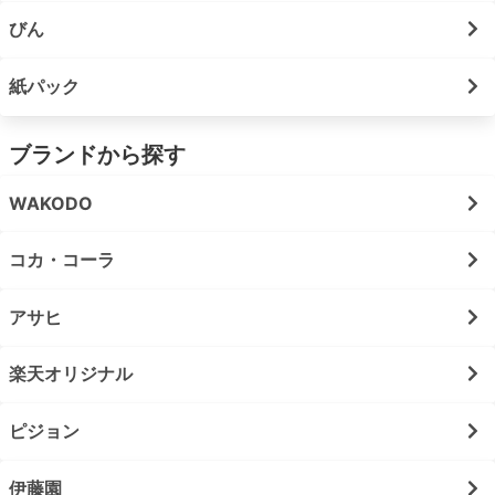
びん
紙パック
ブランドから探す
WAKODO
コカ・コーラ
アサヒ
楽天オリジナル
ピジョン
伊藤園