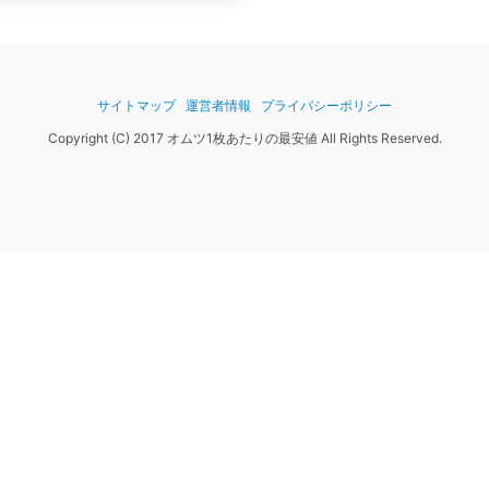
サイトマップ
運営者情報
プライバシーポリシー
Copyright (C) 2017 オムツ1枚あたりの最安値 All Rights Reserved.