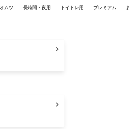
オムツ
長時間・夜用
トイトレ用
プレミアム