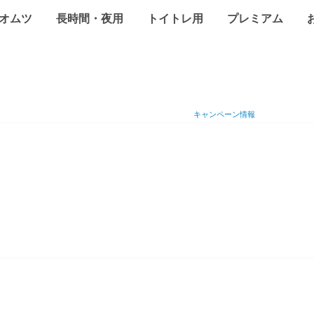
オムツ
長時間・夜用
トイトレ用
プレミアム
キャンペーン情報