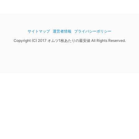
サイトマップ
運営者情報
プライバシーポリシー
Copyright (C) 2017 オムツ1枚あたりの最安値 All Rights Reserved.