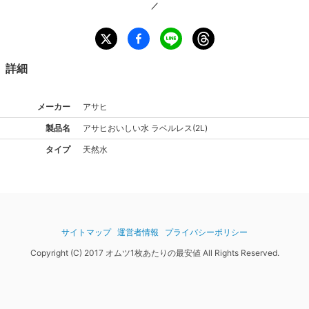
／
詳細
メーカー
アサヒ
製品名
アサヒ
おいしい水 ラベルレス(2L)
タイプ
天然水
サイトマップ
運営者情報
プライバシーポリシー
Copyright (C) 2017 オムツ1枚あたりの最安値 All Rights Reserved.