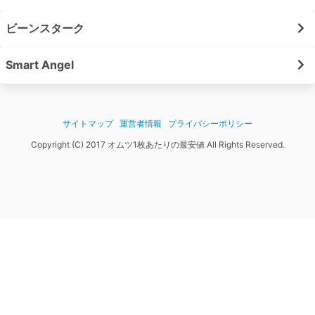
ビーンスターク
Smart Angel
サイトマップ
運営者情報
プライバシーポリシー
Copyright (C) 2017 オムツ1枚あたりの最安値 All Rights Reserved.