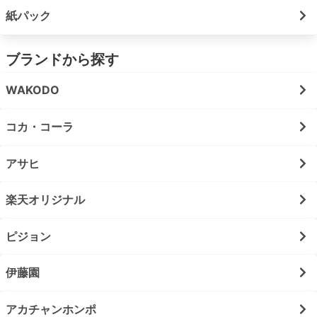
紙パック
ブランドから探す
WAKODO
コカ・コーラ
アサヒ
楽天オリジナル
ピジョン
伊藤園
アカチャンホンポ