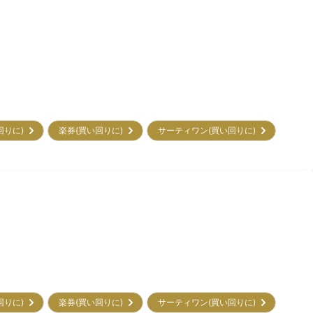
回りに)
楽券(買い回りに)
サーティワン(買い回りに)
回りに)
楽券(買い回りに)
サーティワン(買い回りに)