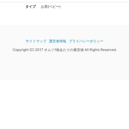
タイプ
お茶(ベビー)
サイトマップ
運営者情報
プライバシーポリシー
Copyright (C) 2017 オムツ1枚あたりの最安値 All Rights Reserved.