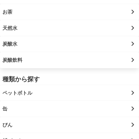
お茶
天然水
炭酸水
炭酸飲料
種類から探す
ペットボトル
缶
びん