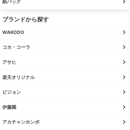
紙パック
ブランドから探す
WAKODO
コカ・コーラ
アサヒ
楽天オリジナル
ピジョン
伊藤園
アカチャンホンポ