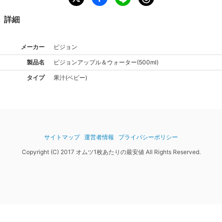
詳細
メーカー
ピジョン
製品名
ピジョン
アップル＆ウォーター(500ml)
タイプ
果汁(ベビー)
サイトマップ
運営者情報
プライバシーポリシー
Copyright (C) 2017 オムツ1枚あたりの最安値 All Rights Reserved.