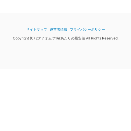
サイトマップ
運営者情報
プライバシーポリシー
Copyright (C) 2017 オムツ1枚あたりの最安値 All Rights Reserved.