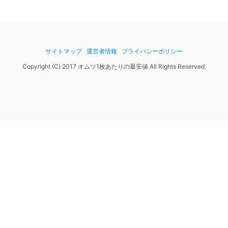
サイトマップ
運営者情報
プライバシーポリシー
Copyright (C) 2017 オムツ1枚あたりの最安値 All Rights Reserved.