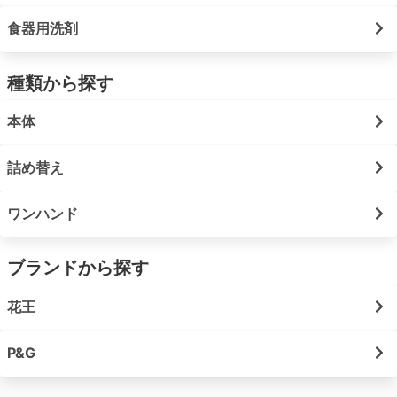
食器用洗剤
種類から探す
本体
詰め替え
ワンハンド
ブランドから探す
花王
P&G