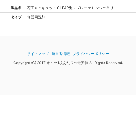
製品名
花王
キュキュット CLEAR泡スプレー オレンジの香り
タイプ
食器用洗剤
サイトマップ
運営者情報
プライバシーポリシー
Copyright (C) 2017 オムツ1枚あたりの最安値 All Rights Reserved.