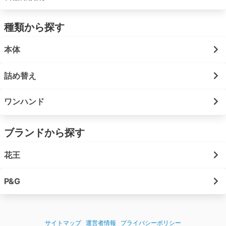
種類から探す
本体
詰め替え
ワンハンド
ブランドから探す
花王
P&G
サイトマップ
運営者情報
プライバシーポリシー