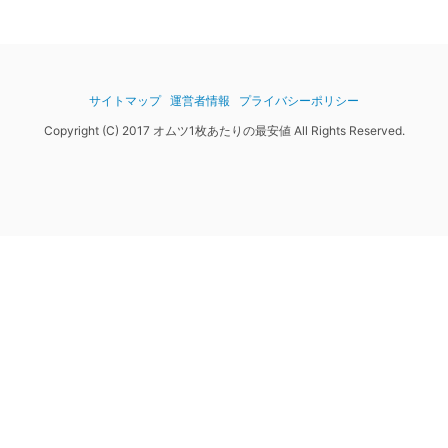
サイトマップ
運営者情報
プライバシーポリシー
Copyright (C) 2017 オムツ1枚あたりの最安値 All Rights Reserved.