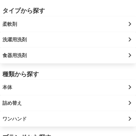
タイプから探す
柔軟剤
洗濯用洗剤
食器用洗剤
種類から探す
本体
詰め替え
ワンハンド