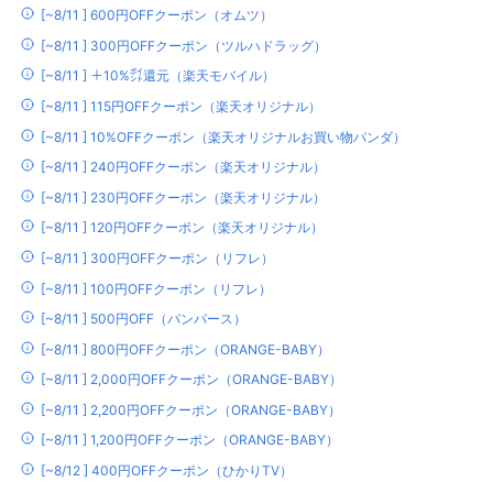
[~8/11 ] 600円OFFクーポン（オムツ）
[~8/11 ] 300円OFFクーポン（ツルハドラッグ）
[~8/11 ] ＋10%㌽還元（楽天モバイル）
[~8/11 ] 115円OFFクーポン（楽天オリジナル）
[~8/11 ] 10%OFFクーポン（楽天オリジナルお買い物パンダ）
[~8/11 ] 240円OFFクーポン（楽天オリジナル）
[~8/11 ] 230円OFFクーポン（楽天オリジナル）
[~8/11 ] 120円OFFクーポン（楽天オリジナル）
[~8/11 ] 300円OFFクーポン（リフレ）
[~8/11 ] 100円OFFクーポン（リフレ）
[~8/11 ] 500円OFF（パンパース）
[~8/11 ] 800円OFFクーポン（ORANGE-BABY）
[~8/11 ] 2,000円OFFクーポン（ORANGE-BABY）
[~8/11 ] 2,200円OFFクーポン（ORANGE-BABY）
[~8/11 ] 1,200円OFFクーポン（ORANGE-BABY）
[~8/12 ] 400円OFFクーポン（ひかりTV）