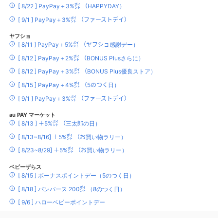
[ 8/22 ] PayPay＋3%㌽ （HAPPYDAY）
[ 9/1 ] PayPay＋3%㌽ （ファーストデイ）
ヤフショ
[ 8/11 ] PayPay＋5%㌽ （ヤフショ感謝デー）
[ 8/12 ] PayPay＋2%㌽ （BONUS Plusさらに）
[ 8/12 ] PayPay＋3%㌽ （BONUS Plus優良ストア）
[ 8/15 ] PayPay＋4%㌽ （5のつく日）
[ 9/1 ] PayPay＋3%㌽ （ファーストデイ）
au PAY マーケット
[ 8/13 ] ＋5%㌽ （三太郎の日）
[ 8/13~8/16] ＋5%㌽ （お買い物ラリー）
[ 8/23~8/29] ＋5%㌽ （お買い物ラリー）
ベビーザらス
[ 8/15 ] ボーナスポイントデー（5のつく日）
[ 8/18 ] パンパース 200㌽ （8のつく日）
[ 9/6 ] ハローベビーポイントデー