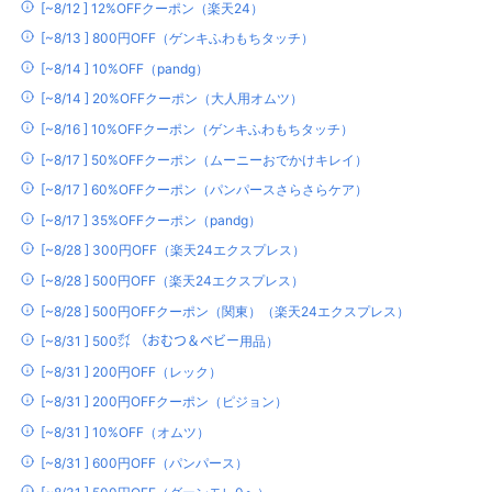
[~8/12 ] 12%OFFクーポン（楽天24）
[~8/13 ] 800円OFF（ゲンキふわもちタッチ）
[~8/14 ] 10%OFF（pandg）
[~8/14 ] 20%OFFクーポン（大人用オムツ）
[~8/16 ] 10%OFFクーポン（ゲンキふわもちタッチ）
[~8/17 ] 50%OFFクーポン（ムーニーおでかけキレイ）
[~8/17 ] 60%OFFクーポン（パンパースさらさらケア）
[~8/17 ] 35%OFFクーポン（pandg）
[~8/28 ] 300円OFF（楽天24エクスプレス）
[~8/28 ] 500円OFF（楽天24エクスプレス）
[~8/28 ] 500円OFFクーポン（関東）（楽天24エクスプレス）
[~8/31 ] 500㌽ （おむつ＆ベビー用品）
[~8/31 ] 200円OFF（レック）
[~8/31 ] 200円OFFクーポン（ピジョン）
[~8/31 ] 10%OFF（オムツ）
[~8/31 ] 600円OFF（パンパース）