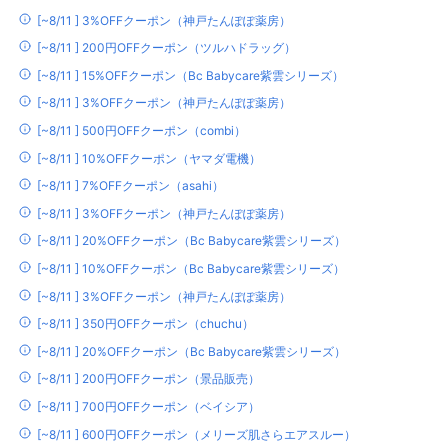
[~8/11 ] 3%OFFクーポン（神戸たんぽぽ薬房）
[~8/11 ] 200円OFFクーポン（ツルハドラッグ）
[~8/11 ] 15%OFFクーポン（Bc Babycare紫雲シリーズ）
[~8/11 ] 3%OFFクーポン（神戸たんぽぽ薬房）
[~8/11 ] 500円OFFクーポン（combi）
[~8/11 ] 10%OFFクーポン（ヤマダ電機）
[~8/11 ] 7%OFFクーポン（asahi）
[~8/11 ] 3%OFFクーポン（神戸たんぽぽ薬房）
[~8/11 ] 20%OFFクーポン（Bc Babycare紫雲シリーズ）
[~8/11 ] 10%OFFクーポン（Bc Babycare紫雲シリーズ）
[~8/11 ] 3%OFFクーポン（神戸たんぽぽ薬房）
[~8/11 ] 350円OFFクーポン（chuchu）
[~8/11 ] 20%OFFクーポン（Bc Babycare紫雲シリーズ）
[~8/11 ] 200円OFFクーポン（景品販売）
[~8/11 ] 700円OFFクーポン（ベイシア）
[~8/11 ] 600円OFFクーポン（メリーズ肌さらエアスルー）