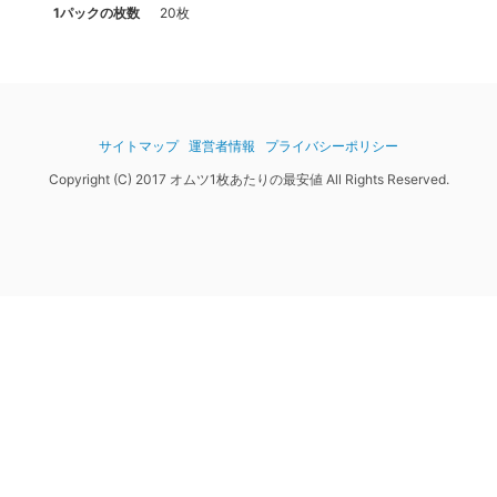
1パックの枚数
20枚
サイトマップ
運営者情報
プライバシーポリシー
Copyright (C) 2017 オムツ1枚あたりの最安値 All Rights Reserved.