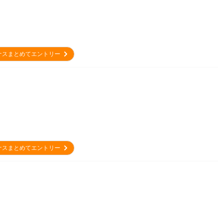
ナスまとめてエントリー
ナスまとめてエントリー