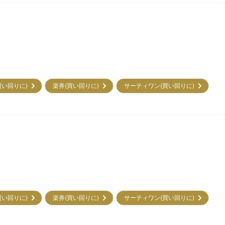
買い回りに)
楽券(買い回りに)
サーティワン(買い回りに)
買い回りに)
楽券(買い回りに)
サーティワン(買い回りに)