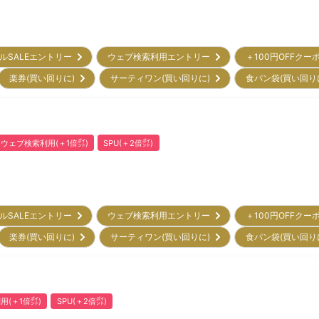
ルSALEエントリー
ウェブ検索利用エントリー
＋100円OFFクー
楽券(買い回りに)
サーティワン(買い回りに)
食パン袋(買い回り
ウェブ検索利用(＋1倍㌽)
SPU(＋2倍㌽)
ルSALEエントリー
ウェブ検索利用エントリー
＋100円OFFクー
楽券(買い回りに)
サーティワン(買い回りに)
食パン袋(買い回り
用(＋1倍㌽)
SPU(＋2倍㌽)