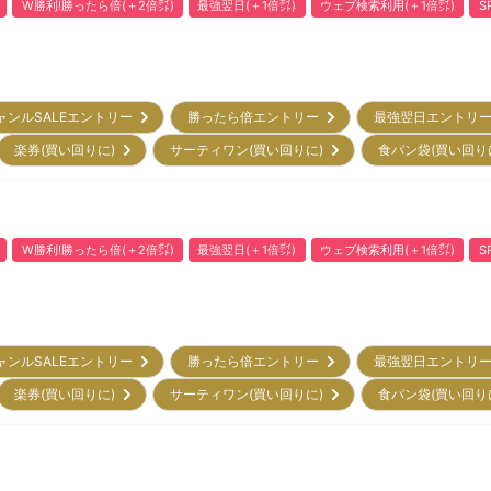
W勝利!勝ったら倍(＋2倍㌽)
最強翌日(＋1倍㌽)
ウェブ検索利用(＋1倍㌽)
S
ャンルSALEエントリー
勝ったら倍エントリー
最強翌日エントリ
楽券(買い回りに)
サーティワン(買い回りに)
食パン袋(買い回り
W勝利!勝ったら倍(＋2倍㌽)
最強翌日(＋1倍㌽)
ウェブ検索利用(＋1倍㌽)
S
ャンルSALEエントリー
勝ったら倍エントリー
最強翌日エントリ
楽券(買い回りに)
サーティワン(買い回りに)
食パン袋(買い回り