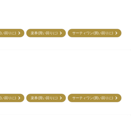
買い回りに)
楽券(買い回りに)
サーティワン(買い回りに)
買い回りに)
楽券(買い回りに)
サーティワン(買い回りに)