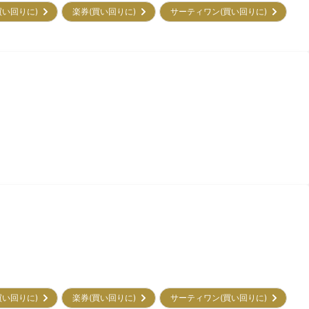
買い回りに)
楽券(買い回りに)
サーティワン(買い回りに)
買い回りに)
楽券(買い回りに)
サーティワン(買い回りに)