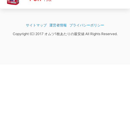
サイトマップ
運営者情報
プライバシーポリシー
Copyright (C) 2017 オムツ1枚あたりの最安値 All Rights Reserved.