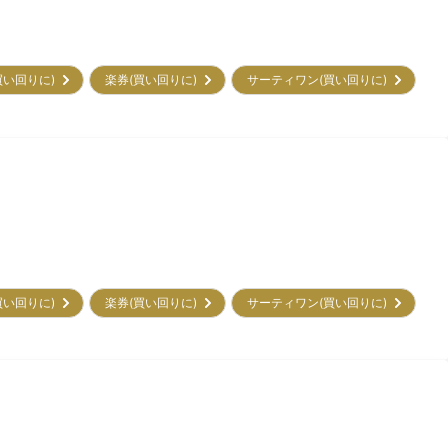
買い回りに)
楽券(買い回りに)
サーティワン(買い回りに)
買い回りに)
楽券(買い回りに)
サーティワン(買い回りに)