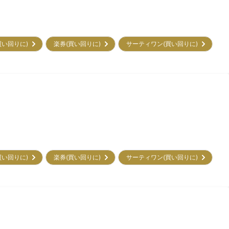
買い回りに)
楽券(買い回りに)
サーティワン(買い回りに)
買い回りに)
楽券(買い回りに)
サーティワン(買い回りに)