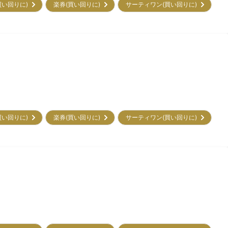
買い回りに)
楽券(買い回りに)
サーティワン(買い回りに)
買い回りに)
楽券(買い回りに)
サーティワン(買い回りに)