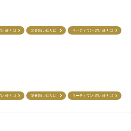
買い回りに)
楽券(買い回りに)
サーティワン(買い回りに)
買い回りに)
楽券(買い回りに)
サーティワン(買い回りに)