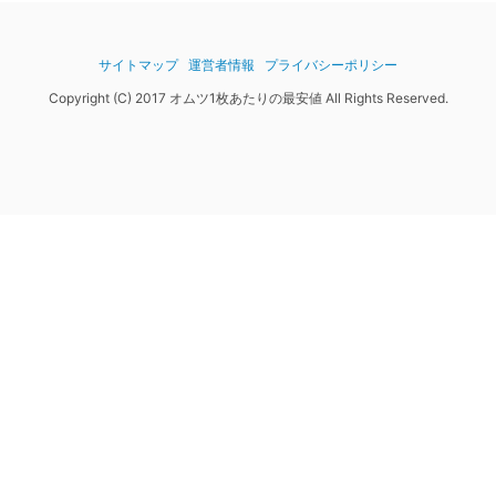
サイトマップ
運営者情報
プライバシーポリシー
Copyright (C) 2017 オムツ1枚あたりの最安値 All Rights Reserved.