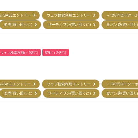
ルSALEエントリー
ウェブ検索利用エントリー
＋100円OFFクー
楽券(買い回りに)
サーティワン(買い回りに)
食パン袋(買い回り
ウェブ検索利用(＋1倍㌽)
SPU(＋2倍㌽)
ルSALEエントリー
ウェブ検索利用エントリー
＋100円OFFクー
楽券(買い回りに)
サーティワン(買い回りに)
食パン袋(買い回り