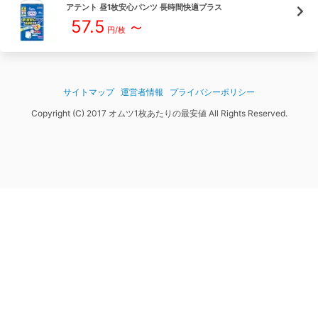
アテント
昼1枚安心パンツ 長時間快適プラス
57.5
～
円/枚
サイトマップ
運営者情報
プライバシーポリシー
Copyright (C) 2017 オムツ1枚あたりの最安値 All Rights Reserved.