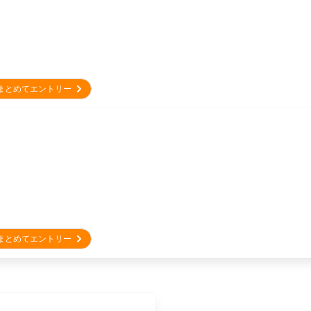
まとめてエントリー
まとめてエントリー