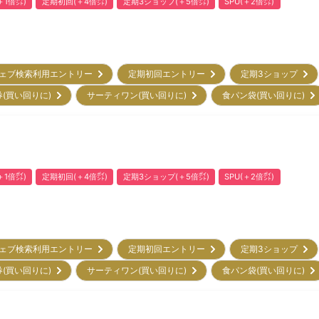
1倍㌽)
定期初回(＋4倍㌽)
定期3ショップ(＋5倍㌽)
SPU(＋2倍㌽)
ェブ検索利用エントリー
定期初回エントリー
定期3ショップ
券(買い回りに)
サーティワン(買い回りに)
食パン袋(買い回りに)
1倍㌽)
定期初回(＋4倍㌽)
定期3ショップ(＋5倍㌽)
SPU(＋2倍㌽)
ェブ検索利用エントリー
定期初回エントリー
定期3ショップ
券(買い回りに)
サーティワン(買い回りに)
食パン袋(買い回りに)